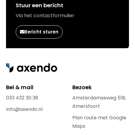
Stuur een bericht
Via het contactformulier
Bericht sturen
Bel & mail
Bezoek
033 432 30 38
Amsterdamseweg 51B,
Amersfoort
Info@axendo.nl
Plan route met Google
Maps