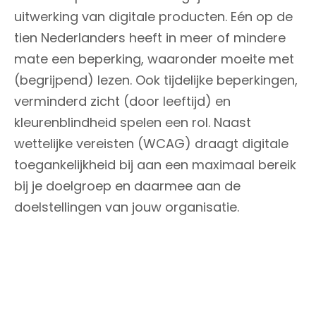
uitwerking van digitale producten. Eén op de
tien Nederlanders heeft in meer of mindere
mate een beperking, waaronder moeite met
(begrijpend) lezen. Ook tijdelijke beperkingen,
verminderd zicht (door leeftijd) en
kleurenblindheid spelen een rol. Naast
wettelijke vereisten (WCAG) draagt digitale
toegankelijkheid bij aan een maximaal bereik
bij je doelgroep en daarmee aan de
doelstellingen van jouw organisatie.