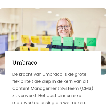
Umbraco
De kracht van Umbraco is de grote
flexibiliteit die diep in de kern van dit
Content Management Systeem (CMS)
zit verwerkt. Het past binnen elke
maatwerkoplossing die we maken.