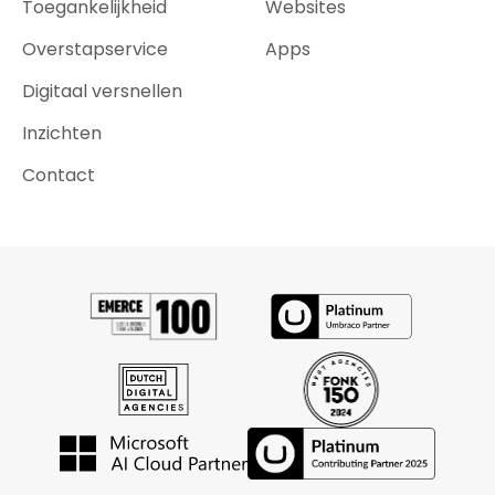
Toegankelijkheid
Websites
Overstapservice
Apps
Digitaal versnellen
Inzichten
Contact