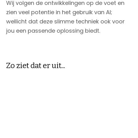
Wij volgen de ontwikkelingen op de voet en
zien veel potentie in het gebruik van AI;
wellicht dat deze slimme techniek ook voor
jou een passende oplossing biedt.
Zo ziet dat er uit...