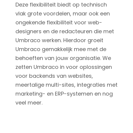
Deze flexibiliteit biedt op technisch
vlak grote voordelen, maar ook een
ongekende flexibiliteit voor web-
designers en de redacteuren die met
Umbraco werken. Hierdoor groeit
Umbraco gemakkelijk mee met de
behoeften van jouw organisatie. We
zetten Umbraco in voor oplossingen
voor backends van websites,
meertalige multi-sites, integraties met
marketing- en ERP-systemen en nog
veel meer.