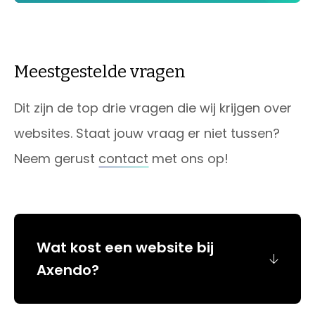
Meestgestelde vragen
Dit zijn de top drie vragen die wij krijgen over
websites. Staat jouw vraag er niet tussen?
Neem gerust
contact
met ons op!
Wat kost een website bij
Axendo?