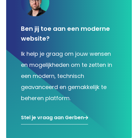
Ben jij toe aan een moderne
website?
Ik help je graag om jouw wensen
en mogelijkheden om te zetten in
een modern, technisch
geavanceerd en gemakkelijk te
beheren platform.
Stel je vraag aan Gerben