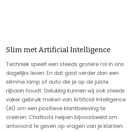
Slim met Artificial Intelligence
Techniek speelt een steeds grotere rol in ons
dagelijks leven. En dat gaat verder dan een
slimme lamp of auto die je op de juiste
rijbaan houdt. Gelukkig kunnen wij ook steeds
vaker gebruik maken van Artificial Intelligence
(AI) om een positieve klantbeleving te
creëren. Chatbots helpen bijvoorbeeld om
antwoord te geven op vragen van je klanten.