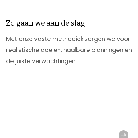
Zo gaan we aan de slag
Met onze vaste methodiek zorgen we voor
realistische doelen, haalbare planningen en
de juiste verwachtingen.