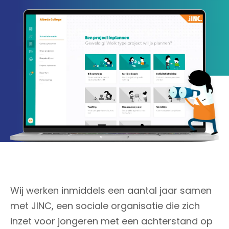
Wij werken inmiddels een aantal jaar samen
met JINC, een sociale organisatie die zich
inzet voor jongeren met een achterstand op