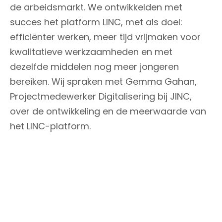
de arbeidsmarkt. We ontwikkelden met
succes het platform LINC, met als doel:
efficiënter werken, meer tijd vrijmaken voor
kwalitatieve werkzaamheden en met
dezelfde middelen nog meer jongeren
bereiken. Wij spraken met Gemma Gahan,
Projectmedewerker Digitalisering bij JINC,
over de ontwikkeling en de meerwaarde van
het LINC-platform.