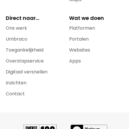
Direct naar...
Wat we doen
Ons werk
Platformen
Umbraco
Portalen
Toegankelijkheid
Websites
Overstapservice
Apps
Digitaal versnellen
Inzichten
Contact