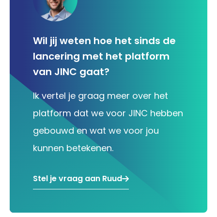
Wil jij weten hoe het sinds de
lancering met het platform
van JINC gaat?
Ik vertel je graag meer over het
platform dat we voor JINC hebben
gebouwd en wat we voor jou
kunnen betekenen.
Stel je vraag aan Ruud