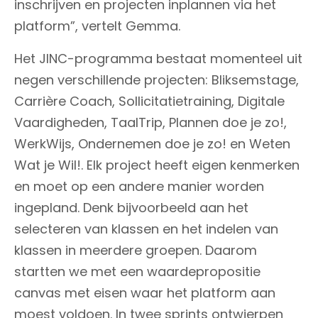
inschrijven en projecten inplannen via het
platform”, vertelt Gemma.
Het JINC-programma bestaat momenteel uit
negen verschillende projecten: Bliksemstage,
Carrière Coach, Sollicitatietraining, Digitale
Vaardigheden, TaalTrip, Plannen doe je zo!,
WerkWijs, Ondernemen doe je zo! en Weten
Wat je Wil!. Elk project heeft eigen kenmerken
en moet op een andere manier worden
ingepland. Denk bijvoorbeeld aan het
selecteren van klassen en het indelen van
klassen in meerdere groepen. Daarom
startten we met een waardepropositie
canvas met eisen waar het platform aan
moest voldoen. In twee sprints ontwierpen