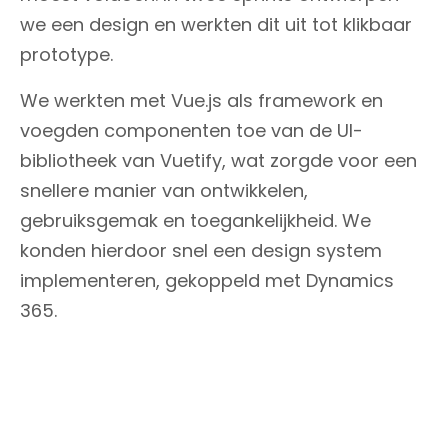
we een design en werkten dit uit tot klikbaar
prototype.
We werkten met Vue.js als framework en
voegden componenten toe van de UI-
bibliotheek van Vuetify, wat zorgde voor een
snellere manier van ontwikkelen,
gebruiksgemak en toegankelijkheid. We
konden hierdoor snel een design system
implementeren, gekoppeld met Dynamics
365.