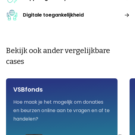
Digitale toegankelijkheid
Bekijk ook ander vergelijkbare
cases
VSBfonds
Hoe maak je het mogelijk om donaties
en beurzen online aan te vragen en af te
handelen?