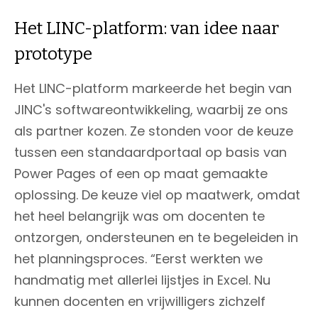
Het LINC-platform: van idee naar
prototype
Het LINC-platform markeerde het begin van
JINC's softwareontwikkeling, waarbij ze ons
als partner kozen. Ze stonden voor de keuze
tussen een standaardportaal op basis van
Power Pages of een op maat gemaakte
oplossing. De keuze viel op maatwerk, omdat
het heel belangrijk was om docenten te
ontzorgen, ondersteunen en te begeleiden in
het planningsproces. “Eerst werkten we
handmatig met allerlei lijstjes in Excel. Nu
kunnen docenten en vrijwilligers zichzelf