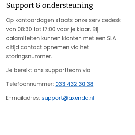
Support & ondersteuning
Op kantoordagen staats onze servicedesk
van 08:30 tot 17:00 voor je klaar. Bij
calamiteiten kunnen klanten met een SLA
altijd contact opnemen via het
storingsnummer.
Je bereikt ons supportteam via:
Telefoonnummer:
033 432 30 38
E-mailadres:
support@axendo.nl