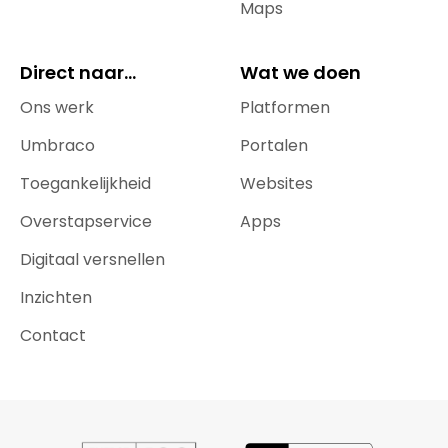
Maps
Direct naar...
Wat we doen
Ons werk
Platformen
Umbraco
Portalen
Toegankelijkheid
Websites
Overstapservice
Apps
Digitaal versnellen
Inzichten
Contact