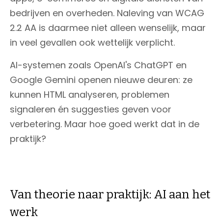
bedrijven en overheden. Naleving van WCAG
2.2 AA is daarmee niet alleen wenselijk, maar
in veel gevallen ook wettelijk verplicht.
AI-systemen zoals OpenAI's ChatGPT en
Google Gemini openen nieuwe deuren: ze
kunnen HTML analyseren, problemen
signaleren én suggesties geven voor
verbetering. Maar hoe goed werkt dat in de
praktijk?
Van theorie naar praktijk: AI aan het
werk