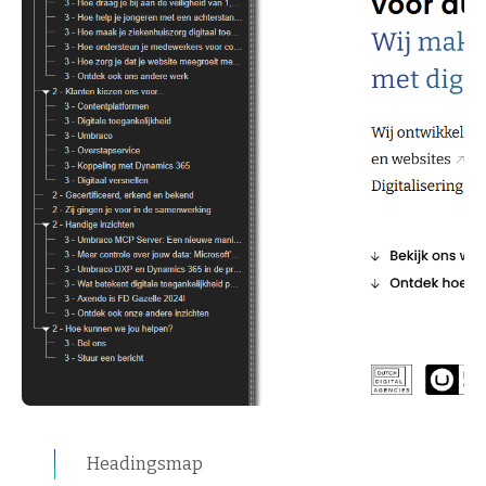
Headingsmap