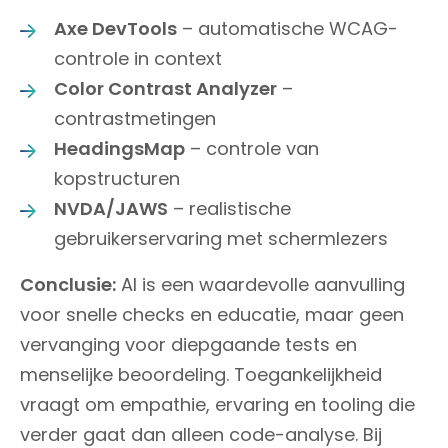
Axe DevTools
– automatische WCAG-
controle in context
Color Contrast Analyzer
–
contrastmetingen
HeadingsMap
– controle van
kopstructuren
NVDA/JAWS
– realistische
gebruikerservaring met schermlezers
Conclusie:
AI is een waardevolle aanvulling
voor snelle checks en educatie, maar geen
vervanging voor diepgaande tests en
menselijke beoordeling. Toegankelijkheid
vraagt om empathie, ervaring en tooling die
verder gaat dan alleen code-analyse. Bij