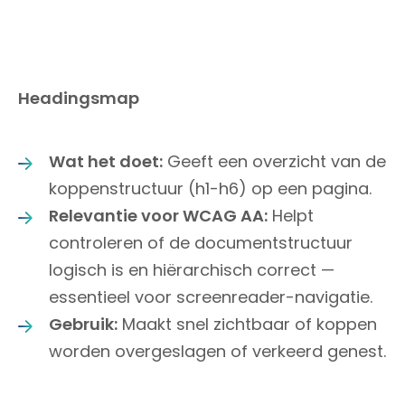
Headingsmap
Wat het doet:
Geeft een overzicht van de
koppenstructuur (h1-h6) op een pagina.
Relevantie voor WCAG AA:
Helpt
controleren of de documentstructuur
logisch is en hiërarchisch correct —
essentieel voor screenreader-navigatie.
Gebruik:
Maakt snel zichtbaar of koppen
worden overgeslagen of verkeerd genest.