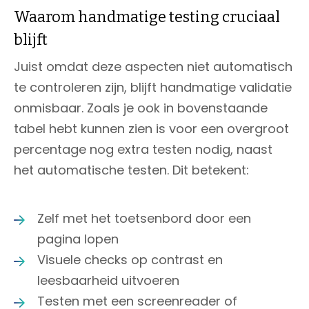
Waarom handmatige testing cruciaal
blijft
Juist omdat deze aspecten niet automatisch
te controleren zijn, blijft handmatige validatie
onmisbaar. Zoals je ook in bovenstaande
tabel hebt kunnen zien is voor een overgroot
percentage nog extra testen nodig, naast
het automatische testen. Dit betekent:
Zelf met het toetsenbord door een
pagina lopen
Visuele checks op contrast en
leesbaarheid uitvoeren
Testen met een screenreader of