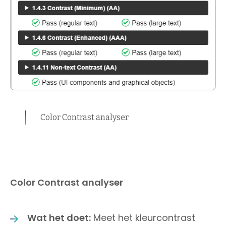
Color Contrast analyser
Color Contrast analyser
Wat het doet:
Meet het kleurcontrast