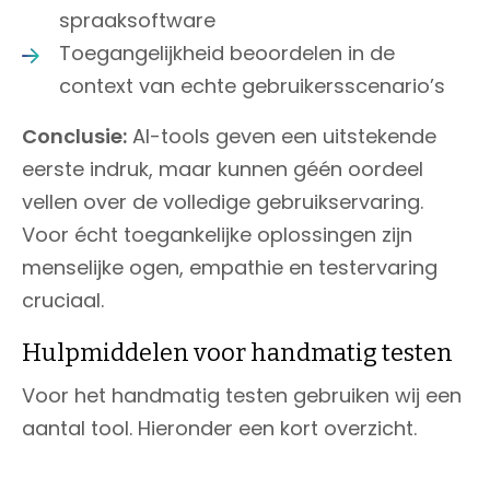
spraaksoftware
Toegangelijkheid beoordelen in de
context van echte gebruikersscenario’s
Conclusie:
AI-tools geven een uitstekende
eerste indruk, maar kunnen géén oordeel
vellen over de volledige gebruikservaring.
Voor écht toegankelijke oplossingen zijn
menselijke ogen, empathie en testervaring
cruciaal.
Hulpmiddelen voor handmatig testen
Voor het handmatig testen gebruiken wij een
aantal tool. Hieronder een kort overzicht.