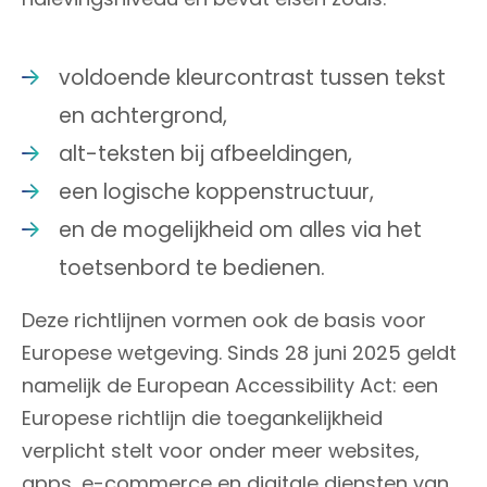
voldoende kleurcontrast tussen tekst
en achtergrond,
alt-teksten bij afbeeldingen,
een logische koppenstructuur,
en de mogelijkheid om alles via het
toetsenbord te bedienen.
Deze richtlijnen vormen ook de basis voor
Europese wetgeving. Sinds 28 juni 2025 geldt
namelijk de European Accessibility Act: een
Europese richtlijn die toegankelijkheid
verplicht stelt voor onder meer websites,
apps, e-commerce en digitale diensten van