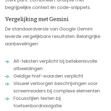
begrijpelijke context én code-snippets.
Vergelijking met Gemini
De standaardversie van Google Gemini
leverde vergelijkbare resultaten. Belangrijke
aanbevelingen:
Alt-teksten verplicht bij betekenisvolle
afbeeldingen
Geldige href-waarden verplicht
Visueel verborgen beschrijvingen voor
screenreaders bij complexe elementen
Focusstijlen testen bij
toetsenbordnavigatie