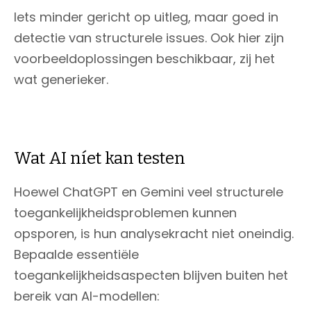
Iets minder gericht op uitleg, maar goed in
detectie van structurele issues. Ook hier zijn
voorbeeldoplossingen beschikbaar, zij het
wat generieker.
Wat AI níet kan testen
Hoewel ChatGPT en Gemini veel structurele
toegankelijkheidsproblemen kunnen
opsporen, is hun analysekracht niet oneindig.
Bepaalde essentiële
toegankelijkheidsaspecten blijven buiten het
bereik van AI-modellen: