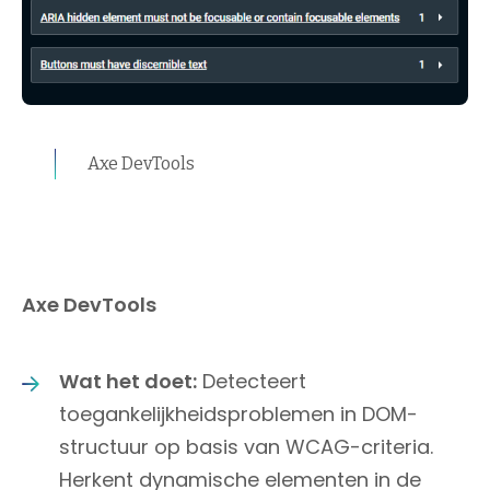
Axe DevTools
Axe DevTools
Wat het doet:
Detecteert
toegankelijkheidsproblemen in DOM-
structuur op basis van WCAG-criteria.
Herkent dynamische elementen in de