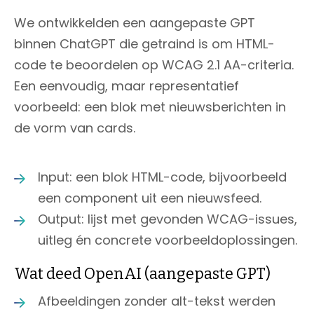
We ontwikkelden een aangepaste GPT
binnen ChatGPT die getraind is om HTML-
code te beoordelen op WCAG 2.1 AA-criteria.
Een eenvoudig, maar representatief
voorbeeld: een blok met nieuwsberichten in
de vorm van cards.
Input: een blok HTML-code, bijvoorbeeld
een component uit een nieuwsfeed.
Output: lijst met gevonden WCAG-issues,
uitleg én concrete voorbeeldoplossingen.
Wat deed OpenAI (aangepaste GPT)
Afbeeldingen zonder alt-tekst werden