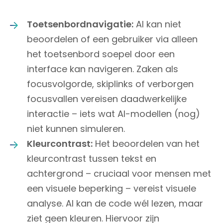
Toetsenbordnavigatie:
AI kan niet
beoordelen of een gebruiker via alleen
het toetsenbord soepel door een
interface kan navigeren. Zaken als
focusvolgorde, skiplinks of verborgen
focusvallen vereisen daadwerkelijke
interactie – iets wat AI-modellen (nog)
niet kunnen simuleren.
Kleurcontrast:
Het beoordelen van het
kleurcontrast tussen tekst en
achtergrond – cruciaal voor mensen met
een visuele beperking – vereist visuele
analyse. AI kan de code wél lezen, maar
ziet geen kleuren. Hiervoor zijn