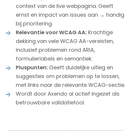
context van de live webpagina. Geeft
ernst en impact van issues aan → handig
bij prioritering.
Relevantie voor WCAG AA:
Krachtige
dekking van vele WCAG AA-vereisten,
inclusief problemen rond ARIA,
formulierlabels en semantiek.
Pluspunten:
Geeft duidelijke uitleg en
suggesties om problemen op te lossen,
met links naar de relevante WCAG-sectie.
Wordt door Axendo al actief ingezet als
betrouwbare validatietool.