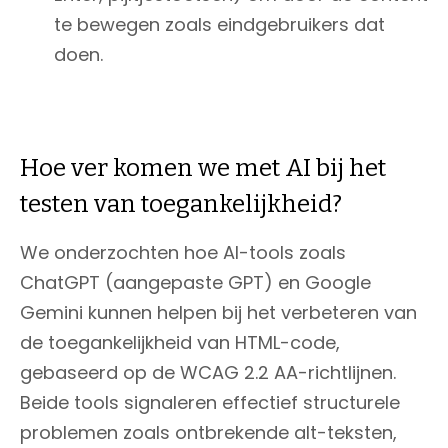
te bewegen zoals eindgebruikers dat
doen.
Hoe ver komen we met AI bij het
testen van toegankelijkheid?
We onderzochten hoe AI-tools zoals
ChatGPT (aangepaste GPT) en Google
Gemini kunnen helpen bij het verbeteren van
de toegankelijkheid van HTML-code,
gebaseerd op de WCAG 2.2 AA-richtlijnen.
Beide tools signaleren effectief structurele
problemen zoals ontbrekende alt-teksten,