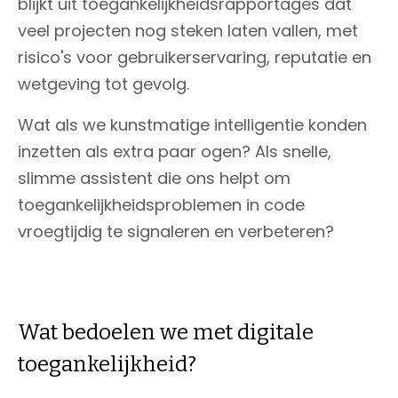
blijkt uit toegankelijkheidsrapportages dat
veel projecten nog steken laten vallen, met
risico's voor gebruikerservaring, reputatie en
wetgeving tot gevolg.
Wat als we kunstmatige intelligentie konden
inzetten als extra paar ogen? Als snelle,
slimme assistent die ons helpt om
toegankelijkheidsproblemen in code
vroegtijdig te signaleren en verbeteren?
Wat bedoelen we met digitale
toegankelijkheid?