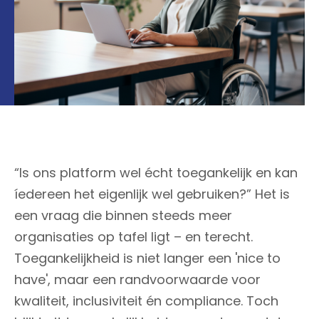
“Is ons platform wel écht toegankelijk en kan
íedereen het eigenlijk wel gebruiken?” Het is
een vraag die binnen steeds meer
organisaties op tafel ligt – en terecht.
Toegankelijkheid is niet langer een 'nice to
have', maar een randvoorwaarde voor
kwaliteit, inclusiviteit én compliance. Toch