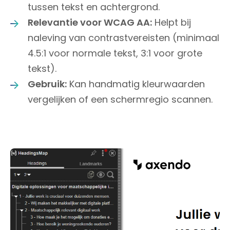
tussen tekst en achtergrond.
Relevantie voor WCAG AA:
Helpt bij
naleving van contrastvereisten (minimaal
4.5:1 voor normale tekst, 3:1 voor grote
tekst).
Gebruik:
Kan handmatig kleurwaarden
vergelijken of een schermregio scannen.