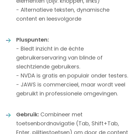
elementen (bijv. knoppen, links)
- Alternatieve teksten, dynamische
content en leesvolgorde
Pluspunten:
- Biedt inzicht in de échte
gebruikerservaring van blinde of
slechtziende gebruikers.
- NVDA is gratis en populair onder testers.
- JAWS is commercieel, maar wordt veel
gebruikt in professionele omgevingen.
Gebruik:
Combineer met
toetsenbordnavigatie (Tab, Shift+Tab,
Enter, pijltjestoetsen) om door de content