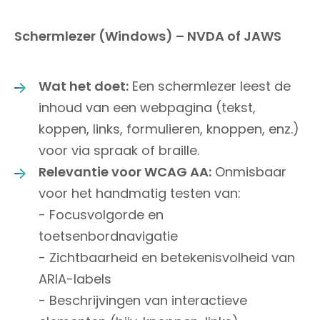
Schermlezer (Windows) – NVDA of JAWS
Wat het doet:
Een schermlezer leest de
inhoud van een webpagina (tekst,
koppen, links, formulieren, knoppen, enz.)
voor via spraak of braille.
Relevantie voor WCAG AA:
Onmisbaar
voor het handmatig testen van:
- Focusvolgorde en
toetsenbordnavigatie
- Zichtbaarheid en betekenisvolheid van
ARIA-labels
- Beschrijvingen van interactieve