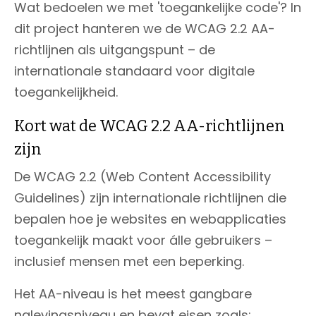
Wat bedoelen we met 'toegankelijke code'? In
dit project hanteren we de WCAG 2.2 AA-
richtlijnen als uitgangspunt – de
internationale standaard voor digitale
toegankelijkheid.
Kort wat de WCAG 2.2 AA-richtlijnen
zijn
De WCAG 2.2 (Web Content Accessibility
Guidelines) zijn internationale richtlijnen die
bepalen hoe je websites en webapplicaties
toegankelijk maakt voor álle gebruikers –
inclusief mensen met een beperking.
Het AA-niveau is het meest gangbare
nalevingsniveau en bevat eisen zoals: