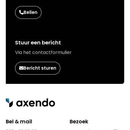
Bellen
Stuur een bericht
Via het contactformulier
Bericht sturen
Bel & mail
Bezoek