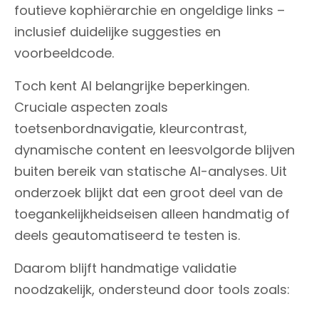
foutieve kophiërarchie en ongeldige links –
inclusief duidelijke suggesties en
voorbeeldcode.
Toch kent AI belangrijke beperkingen.
Cruciale aspecten zoals
toetsenbordnavigatie, kleurcontrast,
dynamische content en leesvolgorde blijven
buiten bereik van statische AI-analyses. Uit
onderzoek blijkt dat een groot deel van de
toegankelijkheidseisen alleen handmatig of
deels geautomatiseerd te testen is.
Daarom blijft handmatige validatie
noodzakelijk, ondersteund door tools zoals: