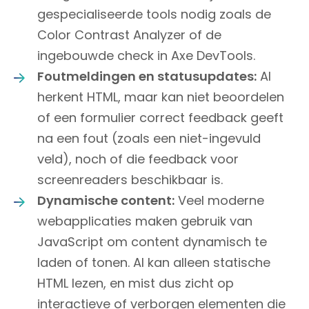
gespecialiseerde tools nodig zoals de
Color Contrast Analyzer of de
ingebouwde check in Axe DevTools.
Foutmeldingen en statusupdates:
AI
herkent HTML, maar kan niet beoordelen
of een formulier correct feedback geeft
na een fout (zoals een niet-ingevuld
veld), noch of die feedback voor
screenreaders beschikbaar is.
Dynamische content:
Veel moderne
webapplicaties maken gebruik van
JavaScript om content dynamisch te
laden of tonen. AI kan alleen statische
HTML lezen, en mist dus zicht op
interactieve of verborgen elementen die