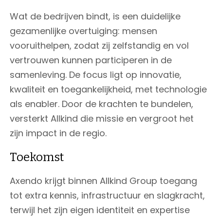
Wat de bedrijven bindt, is een duidelijke
gezamenlijke overtuiging: mensen
vooruithelpen, zodat zij zelfstandig en vol
vertrouwen kunnen participeren in de
samenleving. De focus ligt op innovatie,
kwaliteit en toegankelijkheid, met technologie
als enabler. Door de krachten te bundelen,
versterkt Allkind die missie en vergroot het
zijn impact in de regio.
Toekomst
Axendo krijgt binnen Allkind Group toegang
tot extra kennis, infrastructuur en slagkracht,
terwijl het zijn eigen identiteit en expertise