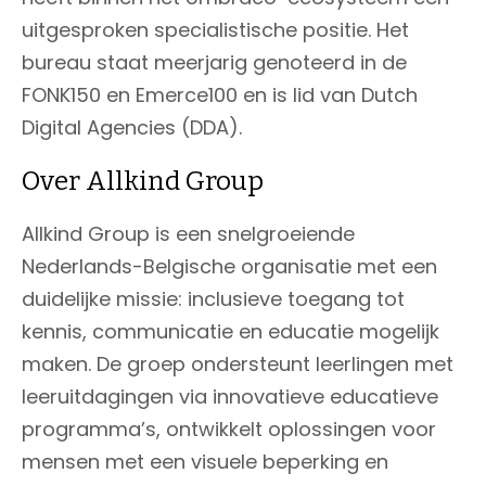
uitgesproken specialistische positie. Het
bureau staat meerjarig genoteerd in de
FONK150 en Emerce100 en is lid van Dutch
Digital Agencies (DDA).
Over Allkind Group
Allkind Group is een snelgroeiende
Nederlands-Belgische organisatie met een
duidelijke missie: inclusieve toegang tot
kennis, communicatie en educatie mogelijk
maken. De groep ondersteunt leerlingen met
leeruitdagingen via innovatieve educatieve
programma’s, ontwikkelt oplossingen voor
mensen met een visuele beperking en