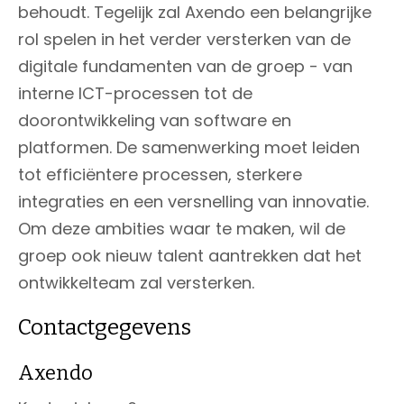
behoudt. Tegelijk zal Axendo een belangrijke
rol spelen in het verder versterken van de
digitale fundamenten van de groep - van
interne ICT-processen tot de
doorontwikkeling van software en
platformen. De samenwerking moet leiden
tot efficiëntere processen, sterkere
integraties en een versnelling van innovatie.
Om deze ambities waar te maken, wil de
groep ook nieuw talent aantrekken dat het
ontwikkelteam zal versterken.
Contactgegevens
Axendo