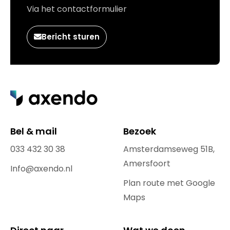
Via het contactformulier
Bericht sturen
Bel & mail
Bezoek
033 432 30 38
Amsterdamseweg 51B,
Amersfoort
Info@axendo.nl
Plan route met Google
Maps