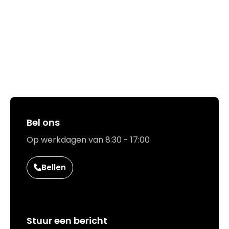
Hoe kunnen we jou helpen?
Bel ons
Op werkdagen van 8:30 - 17:00
Bellen
Stuur een bericht