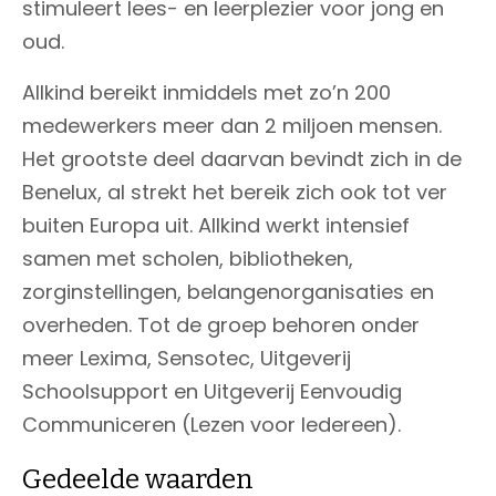
stimuleert lees- en leerplezier voor jong en
oud.
Allkind bereikt inmiddels met zo’n 200
medewerkers meer dan 2 miljoen mensen.
Het grootste deel daarvan bevindt zich in de
Benelux, al strekt het bereik zich ook tot ver
buiten Europa uit. Allkind werkt intensief
samen met scholen, bibliotheken,
zorginstellingen, belangenorganisaties en
overheden. Tot de groep behoren onder
meer Lexima, Sensotec, Uitgeverij
Schoolsupport en Uitgeverij Eenvoudig
Communiceren (Lezen voor Iedereen).
Gedeelde waarden