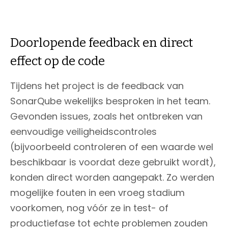
Doorlopende feedback en direct
effect op de code
Tijdens het project is de feedback van
SonarQube wekelijks besproken in het team.
Gevonden issues, zoals het ontbreken van
eenvoudige veiligheidscontroles
(bijvoorbeeld controleren of een waarde wel
beschikbaar is voordat deze gebruikt wordt),
konden direct worden aangepakt. Zo werden
mogelijke fouten in een vroeg stadium
voorkomen, nog vóór ze in test- of
productiefase tot echte problemen zouden