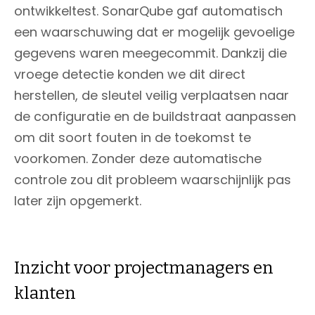
ontwikkeltest. SonarQube gaf automatisch
een waarschuwing dat er mogelijk gevoelige
gegevens waren meegecommit. Dankzij die
vroege detectie konden we dit direct
herstellen, de sleutel veilig verplaatsen naar
de configuratie en de buildstraat aanpassen
om dit soort fouten in de toekomst te
voorkomen. Zonder deze automatische
controle zou dit probleem waarschijnlijk pas
later zijn opgemerkt.
Inzicht voor projectmanagers en
klanten