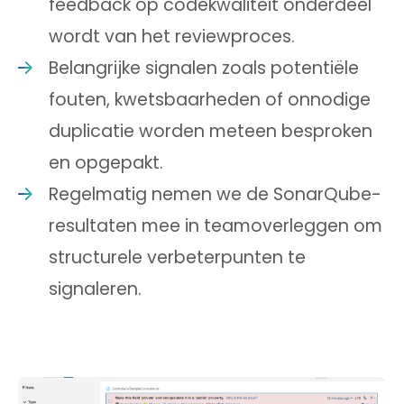
feedback op codekwaliteit onderdeel
wordt van het reviewproces.
Belangrijke signalen zoals potentiële
fouten, kwetsbaarheden of onnodige
duplicatie worden meteen besproken
en opgepakt.
Regelmatig nemen we de SonarQube-
resultaten mee in teamoverleggen om
structurele verbeterpunten te
signaleren.