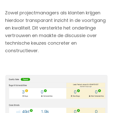
Zowel projectmanagers als klanten krijgen
hierdoor transparant inzicht in de voortgang
en kwaliteit. Dit versterkte het onderlinge
vertrouwen en maakte de discussie over
technische keuzes concreter en
constructiever.