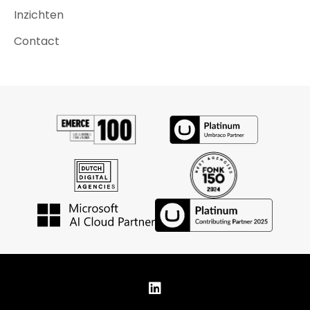
Inzichten
Contact