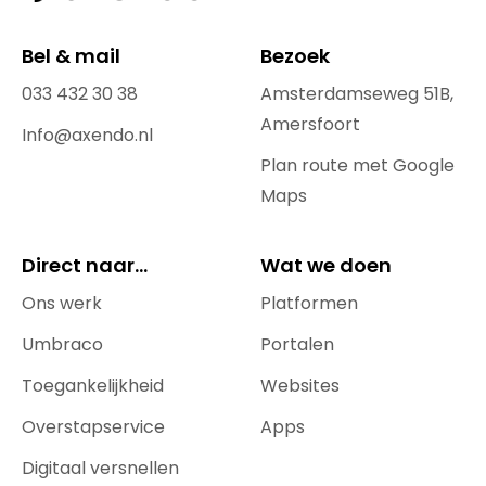
Bel & mail
Bezoek
033 432 30 38
Amsterdamseweg 51B,
Amersfoort
Info@axendo.nl
Plan route met Google
Maps
Direct naar...
Wat we doen
Ons werk
Platformen
Umbraco
Portalen
Toegankelijkheid
Websites
Overstapservice
Apps
Digitaal versnellen