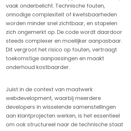
vaak onderbelicht. Technische fouten,
onnodige complexiteit of kwetsbaarheden
worden minder snel zichtbaar, en stapelen
zich ongemerkt op. De code wordt daardoor
steeds complexer en moeilijker aanpasbaar.
Dit vergroot het risico op fouten, vertraagt
toekomstige aanpassingen en maakt
onderhoud kostbaarder.
Juist in de context van maatwerk
webdevelopment, waarbij meerdere
developers in wisselende samenstellingen
aan klantprojecten werken, is het essentieel
om ook structureel naar de technische staat