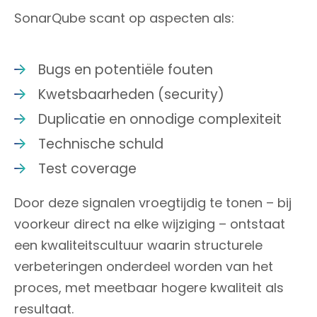
SonarQube scant op aspecten als:
Bugs en potentiële fouten
Kwetsbaarheden (security)
Duplicatie en onnodige complexiteit
Technische schuld
Test coverage
Door deze signalen vroegtijdig te tonen – bij
voorkeur direct na elke wijziging – ontstaat
een kwaliteitscultuur waarin structurele
verbeteringen onderdeel worden van het
proces, met meetbaar hogere kwaliteit als
resultaat.