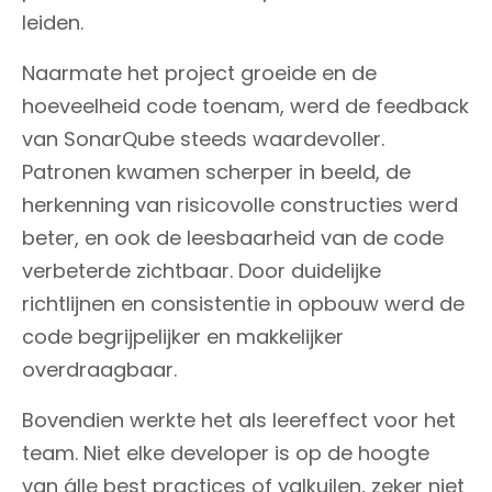
leiden.
Naarmate het project groeide en de
hoeveelheid code toenam, werd de feedback
van SonarQube steeds waardevoller.
Patronen kwamen scherper in beeld, de
herkenning van risicovolle constructies werd
beter, en ook de leesbaarheid van de code
verbeterde zichtbaar. Door duidelijke
richtlijnen en consistentie in opbouw werd de
code begrijpelijker en makkelijker
overdraagbaar.
Bovendien werkte het als leereffect voor het
team. Niet elke developer is op de hoogte
van álle best practices of valkuilen, zeker niet