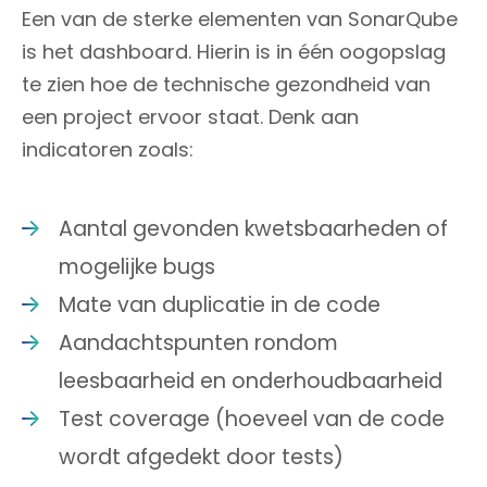
Een van de sterke elementen van SonarQube
is het dashboard. Hierin is in één oogopslag
te zien hoe de technische gezondheid van
een project ervoor staat. Denk aan
indicatoren zoals:
Aantal gevonden kwetsbaarheden of
mogelijke bugs
Mate van duplicatie in de code
Aandachtspunten rondom
leesbaarheid en onderhoudbaarheid
Test coverage (hoeveel van de code
wordt afgedekt door tests)