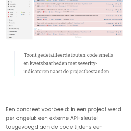
Toont gedetailleerde fouten, code smells
en kwetsbaarheden met severity-
indicatoren naast de projectbestanden
Een concreet voorbeeld: in een project werd
per ongeluk een externe API-sleutel
toegevoegd aan de code tijdens een