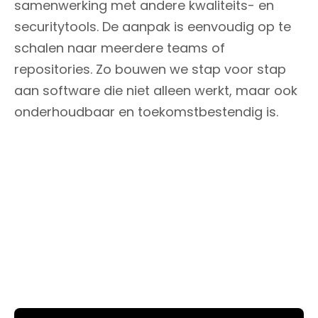
samenwerking met andere kwaliteits- en
securitytools. De aanpak is eenvoudig op te
schalen naar meerdere teams of
repositories. Zo bouwen we stap voor stap
aan software die niet alleen werkt, maar ook
onderhoudbaar en toekomstbestendig is.
Hoe kunnen we jou helpen?