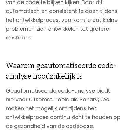
van de code te blijven kijken. Door dit
automatisch en consistent te doen tijdens
het ontwikkelproces, voorkom je dat kleine
problemen zich ontwikkelen tot grotere
obstakels.
Waarom geautomatiseerde code-
analyse noodzakelijk is
Geautomatiseerde code-analyse biedt
hiervoor uitkomst. Tools als SonarQube
maken het mogelijk om tijdens het
ontwikkelproces continu zicht te houden op
de gezondheid van de codebase.