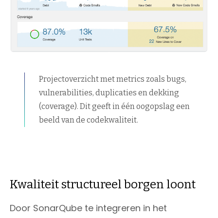
Projectoverzicht met metrics zoals bugs,
vulnerabilities, duplicaties en dekking
(coverage). Dit geeft in één oogopslag een
beeld van de codekwaliteit.
Kwaliteit structureel borgen loont
Door SonarQube te integreren in het