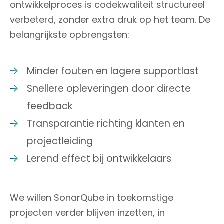
ontwikkelproces is codekwaliteit structureel
verbeterd, zonder extra druk op het team. De
belangrijkste opbrengsten:
Minder fouten en lagere supportlast
Snellere opleveringen door directe
feedback
Transparantie richting klanten en
projectleiding
Lerend effect bij ontwikkelaars
We willen SonarQube in toekomstige
projecten verder blijven inzetten, in