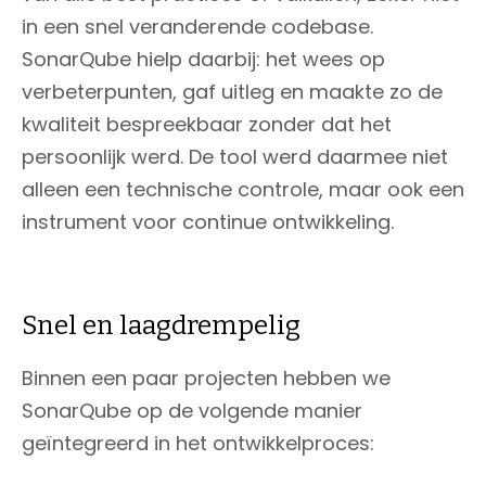
in een snel veranderende codebase.
SonarQube hielp daarbij: het wees op
verbeterpunten, gaf uitleg en maakte zo de
kwaliteit bespreekbaar zonder dat het
persoonlijk werd. De tool werd daarmee niet
alleen een technische controle, maar ook een
instrument voor continue ontwikkeling.
Snel en laagdrempelig
Binnen een paar projecten hebben we
SonarQube op de volgende manier
geïntegreerd in het ontwikkelproces: