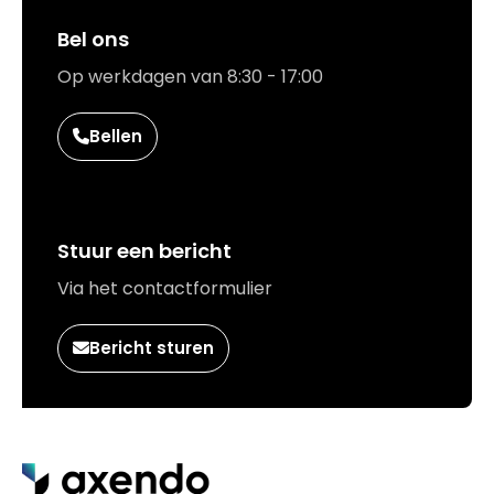
Bel ons
Op werkdagen van 8:30 - 17:00
Bellen
Stuur een bericht
Via het contactformulier
Bericht sturen