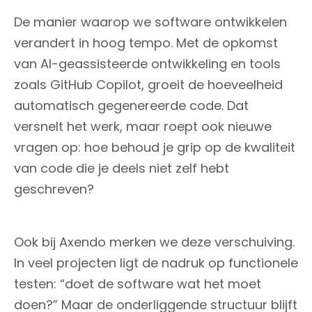
De manier waarop we software ontwikkelen
verandert in hoog tempo. Met de opkomst
van AI-geassisteerde ontwikkeling en tools
zoals GitHub Copilot, groeit de hoeveelheid
automatisch gegenereerde code. Dat
versnelt het werk, maar roept ook nieuwe
vragen op: hoe behoud je grip op de kwaliteit
van code die je deels niet zelf hebt
geschreven?
Ook bij Axendo merken we deze verschuiving.
In veel projecten ligt de nadruk op functionele
testen: “doet de software wat het moet
doen?” Maar de onderliggende structuur blijft