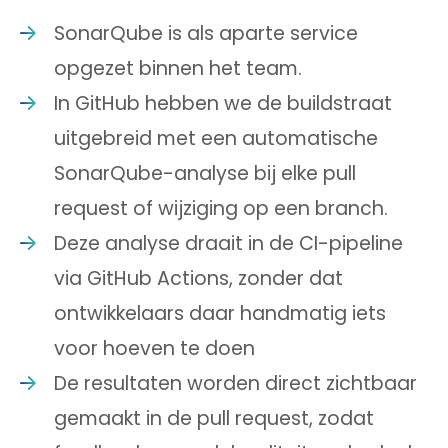
SonarQube is als aparte service
opgezet binnen het team.
In GitHub hebben we de buildstraat
uitgebreid met een automatische
SonarQube-analyse bij elke pull
request of wijziging op een branch.
Deze analyse draait in de CI-pipeline
via GitHub Actions, zonder dat
ontwikkelaars daar handmatig iets
voor hoeven te doen
De resultaten worden direct zichtbaar
gemaakt in de pull request, zodat