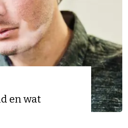
id en wat