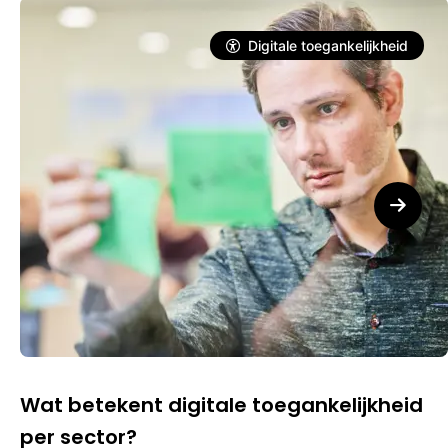
Digitale toegankelijkheid
Wat betekent digitale toegankelijkheid
per sector?