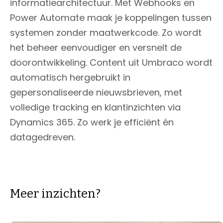
informatiearchitectuur. Met Webhooks en
Power Automate maak je koppelingen tussen
systemen zonder maatwerkcode. Zo wordt
het beheer eenvoudiger en versnelt de
doorontwikkeling. Content uit Umbraco wordt
automatisch hergebruikt in
gepersonaliseerde nieuwsbrieven, met
volledige tracking en klantinzichten via
Dynamics 365. Zo werk je efficiënt én
datagedreven.
Meer inzichten?