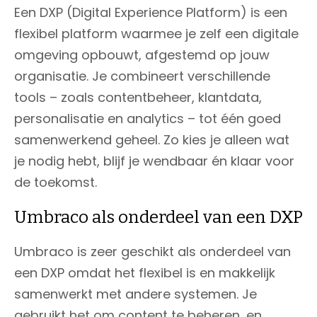
Een DXP (Digital Experience Platform) is een
flexibel platform waarmee je zelf een digitale
omgeving opbouwt, afgestemd op jouw
organisatie. Je combineert verschillende
tools – zoals contentbeheer, klantdata,
personalisatie en analytics – tot één goed
samenwerkend geheel. Zo kies je alleen wat
je nodig hebt, blijf je wendbaar én klaar voor
de toekomst.
Umbraco als onderdeel van een DXP
Umbraco is zeer geschikt als onderdeel van
een DXP omdat het flexibel is en makkelijk
samenwerkt met andere systemen. Je
gebruikt het om content te beheren, en