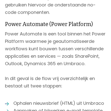
gebruiken hiervoor de onderstaande no-
code componenten.
Power Automate (Power Platform)
Power Automate is een tool binnen het Power
Platform waarmee je geautomatiseerde
workflows kunt bouwen tussen verschillende
applicaties en services — zoals SharePoint,
Outlook, Dynamics 365 en Umbraco.
In dit geval is de flow vrij overzichtelijk en
bestaat uit twee stappen:
Ophalen nieuwsbrief (HTML) uit Umbraco
Aanmaken of bijwerken e-mail template