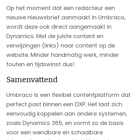
Op het moment dat een redacteur een
nieuwe nieuwsbrief aanmaakt in Umbraco,
wordt deze ook direct aangemaakt in
Dynamics. Met de juiste content en
verwijzingen (links) naar content op de
website. Minder handmatig werk, minder
fouten en tijdswinst dus!
Samenvattend
Umbraco is een flexibel contentplatform dat
perfect past binnen een DXP. Het laat zich
eenvoudig koppelen aan andere systemen,
zoals Dynamics 365, en vormt zo de basis
voor een wendbare en schaalbare