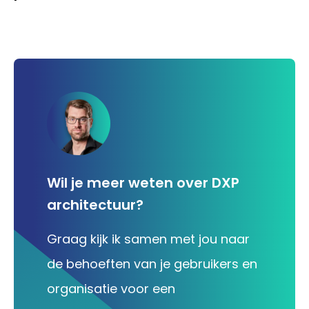
Wil je meer weten over DXP
architectuur?
Graag kijk ik samen met jou naar
de behoeften van je gebruikers en
organisatie voor een