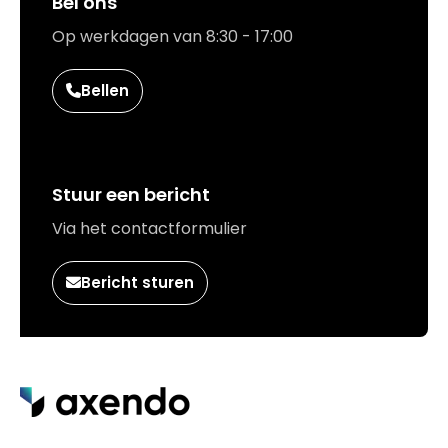
Bel ons
Op werkdagen van 8:30 - 17:00
Bellen
Stuur een bericht
Via het contactformulier
Bericht sturen