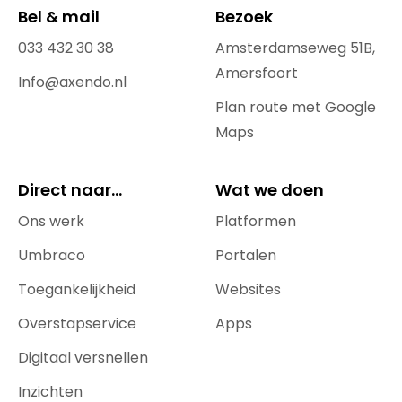
Bel & mail
Bezoek
033 432 30 38
Amsterdamseweg 51B,
Amersfoort
Info@axendo.nl
Plan route met Google
Maps
Direct naar...
Wat we doen
Ons werk
Platformen
Umbraco
Portalen
Toegankelijkheid
Websites
Overstapservice
Apps
Digitaal versnellen
Inzichten