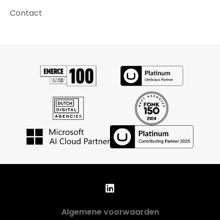
Contact
Algemene voorwaarden