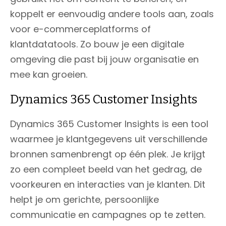
koppelt er eenvoudig andere tools aan, zoals
voor e-commerceplatforms of
klantdatatools. Zo bouw je een digitale
omgeving die past bij jouw organisatie en
mee kan groeien.
Dynamics 365 Customer Insights
Dynamics 365 Customer Insights is een tool
waarmee je klantgegevens uit verschillende
bronnen samenbrengt op één plek. Je krijgt
zo een compleet beeld van het gedrag, de
voorkeuren en interacties van je klanten. Dit
helpt je om gerichte, persoonlijke
communicatie en campagnes op te zetten.