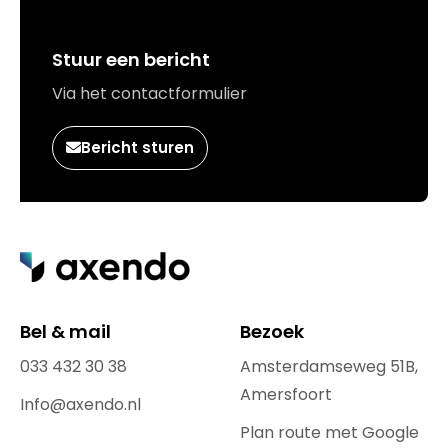
Stuur een bericht
Via het contactformulier
Bericht sturen
Bel & mail
Bezoek
033 432 30 38
Amsterdamseweg 51B,
Amersfoort
Info@axendo.nl
Plan route met Google