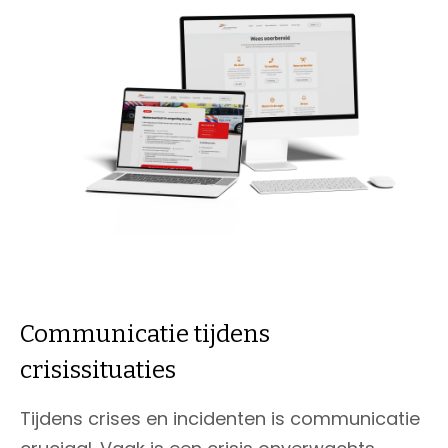
Communicatie tijdens
crisissituaties
Tijdens crises en incidenten is communicatie