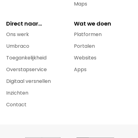
Maps
Direct naar...
Wat we doen
Ons werk
Platformen
Umbraco
Portalen
Toegankelijkheid
Websites
Overstapservice
Apps
Digitaal versnellen
Inzichten
Contact