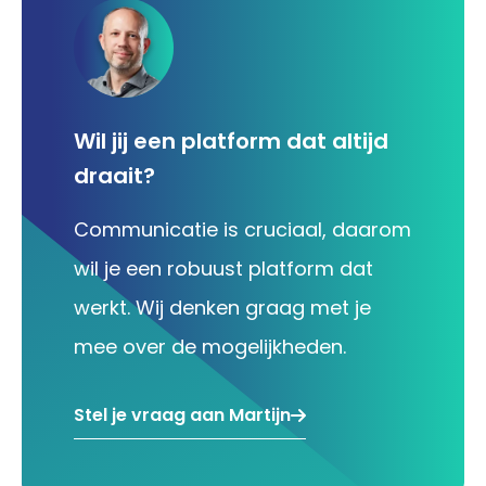
Wil jij een platform dat altijd
draait?
Communicatie is cruciaal, daarom
wil je een robuust platform dat
werkt. Wij denken graag met je
mee over de mogelijkheden.
Stel je vraag aan Martijn