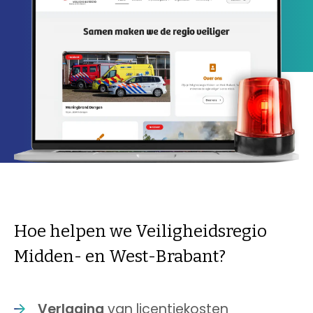
Hoe helpen we Veiligheidsregio
Midden- en West-Brabant?
Verlaging
van licentiekosten