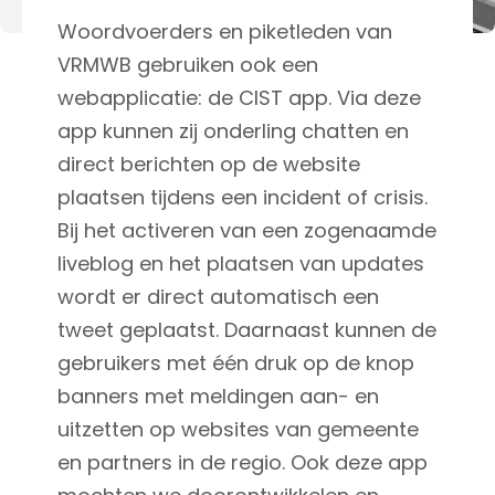
Woordvoerders en piketleden van
VRMWB gebruiken ook een
webapplicatie: de CIST app. Via deze
app kunnen zij onderling chatten en
direct berichten op de website
plaatsen tijdens een incident of crisis.
Bij het activeren van een zogenaamde
liveblog en het plaatsen van updates
wordt er direct automatisch een
tweet geplaatst. Daarnaast kunnen de
gebruikers met één druk op de knop
banners met meldingen aan- en
uitzetten op websites van gemeente
en partners in de regio. Ook deze app