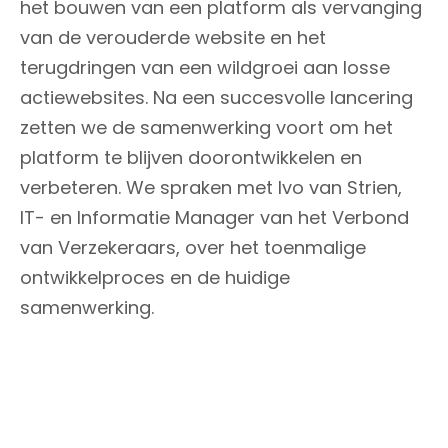
het bouwen van een platform als vervanging
van de verouderde website en het
terugdringen van een wildgroei aan losse
actiewebsites. Na een succesvolle lancering
zetten we de samenwerking voort om het
platform te blijven doorontwikkelen en
verbeteren. We spraken met Ivo van Strien,
IT- en Informatie Manager van het Verbond
van Verzekeraars, over het toenmalige
ontwikkelproces en de huidige
samenwerking.