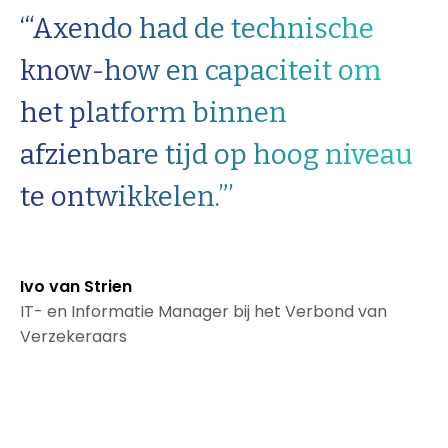
‘“Axendo had de technische
know-how en capaciteit om
het platform binnen
afzienbare tijd op hoog niveau
te ontwikkelen.”’
Ivo van Strien
IT- en Informatie Manager bij het Verbond van
Verzekeraars