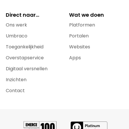
Direct naar...
Wat we doen
Ons werk
Platformen
Umbraco
Portalen
Toegankelijkheid
Websites
Overstapservice
Apps
Digitaal versnellen
Inzichten
Contact