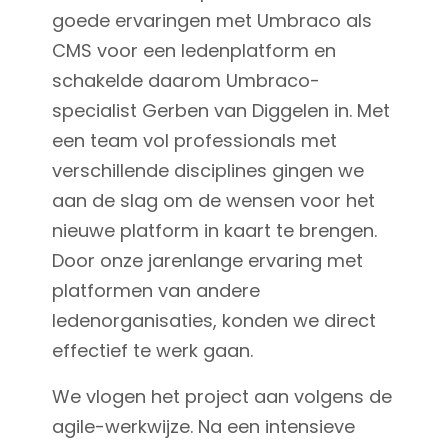
goede ervaringen met Umbraco als
CMS voor een ledenplatform en
schakelde daarom Umbraco-
specialist Gerben van Diggelen in. Met
een team vol professionals met
verschillende disciplines gingen we
aan de slag om de wensen voor het
nieuwe platform in kaart te brengen.
Door onze jarenlange ervaring met
platformen van andere
ledenorganisaties, konden we direct
effectief te werk gaan.
We vlogen het project aan volgens de
agile-werkwijze. Na een intensieve