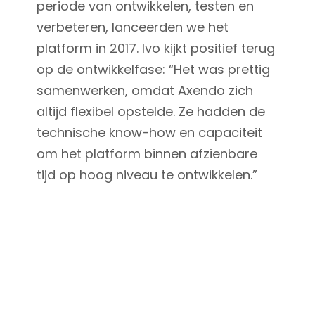
periode van ontwikkelen, testen en
verbeteren, lanceerden we het
platform in 2017. Ivo kijkt positief terug
op de ontwikkelfase: “Het was prettig
samenwerken, omdat Axendo zich
altijd flexibel opstelde. Ze hadden de
technische know-how en capaciteit
om het platform binnen afzienbare
tijd op hoog niveau te ontwikkelen.”