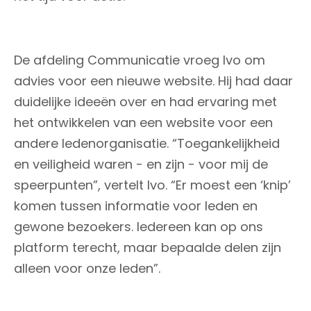
De afdeling Communicatie vroeg Ivo om
advies voor een nieuwe website. Hij had daar
duidelijke ideeën over en had ervaring met
het ontwikkelen van een website voor een
andere ledenorganisatie. “Toegankelijkheid
en veiligheid waren - en zijn - voor mij de
speerpunten”, vertelt Ivo. “Er moest een ‘knip’
komen tussen informatie voor leden en
gewone bezoekers. Iedereen kan op ons
platform terecht, maar bepaalde delen zijn
alleen voor onze leden”.