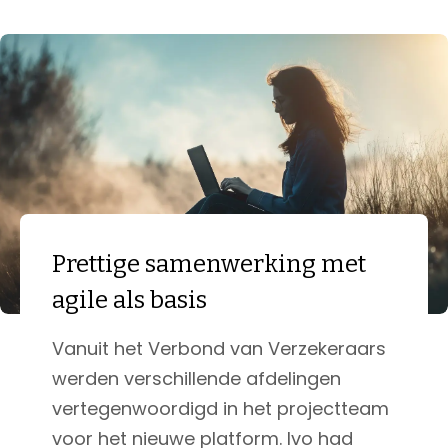
Prettige samenwerking met
agile als basis
Vanuit het Verbond van Verzekeraars
werden verschillende afdelingen
vertegenwoordigd in het projectteam
voor het nieuwe platform. Ivo had