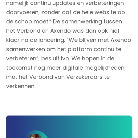
namelijk continu updates en verbeteringen
doorvoeren, zonder dat de hele website op
de schop moet.” De samenwerking tussen
het Verbond en Axendo was dan ook niet
klaar na de lancering. “We blijven met Axendo
samenwerken om het platform continu te
verbeteren”, besluit Ivo. We hopen in de
toekomst nog meer digitale mogelijkheden
met het Verbond van Verzekeraars te
verkennen.