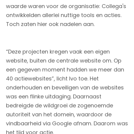
waarde waren voor de organisatie: Collega's
ontwikkelden allerlei nuttige tools en acties.
Toch zaten hier ook nadelen aan.
“Deze projecten kregen vaak een eigen
website, buiten de centrale website om. Op
een gegeven moment hadden we meer dan
40 actiewebsites”, licht Ivo toe. Het
onderhouden en beveiligen van de websites
was een flinke uitdaging. Daarnaast
bedreigde de wildgroei de zogenoemde
autoriteit van het domein, waardoor de
vindbaarheid via Google afnam. Daarom was
het tijd voor actie.