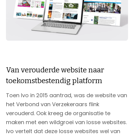
Van verouderde website naar
toekomstbestendig platform
Toen Ivo in 2015 aantrad, was de website van
het Verbond van Verzekeraars flink
verouderd. Ook kreeg de organisatie te
maken met een wildgroei van losse websites.
Ivo vertelt dat deze losse websites wel van