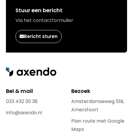
Stuur een bericht
Via het contactformulier
Bericht sturen
Bel & mail
Bezoek
033 432 30 38
Amsterdamseweg 51B,
Amersfoort
Info@axendo.nl
Plan route met Google
Maps