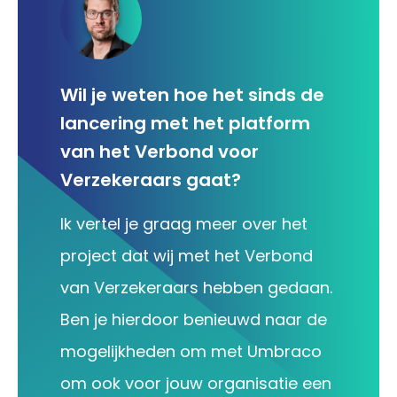
Wil je weten hoe het sinds de
lancering met het platform
van het Verbond voor
Verzekeraars gaat?
Ik vertel je graag meer over het
project dat wij met het Verbond
van Verzekeraars hebben gedaan.
Ben je hierdoor benieuwd naar de
mogelijkheden om met Umbraco
om ook voor jouw organisatie een