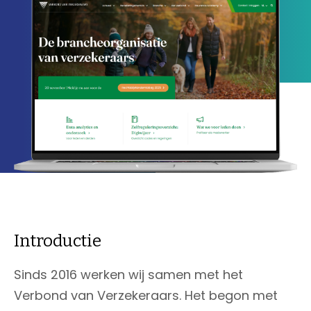
Introductie
Sinds 2016 werken wij samen met het
Verbond van Verzekeraars. Het begon met