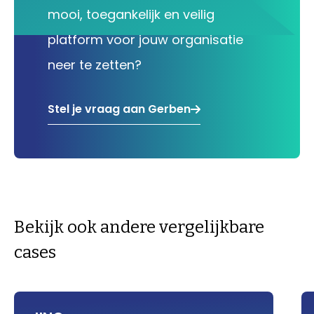
mooi, toegankelijk en veilig
platform voor jouw organisatie
neer te zetten?
Stel je vraag aan Gerben
Bekijk ook andere vergelijkbare
cases