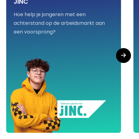
JINC
Hoe help je jongeren met een
achterstand op de arbeidsmarkt aan
een voorsprong?