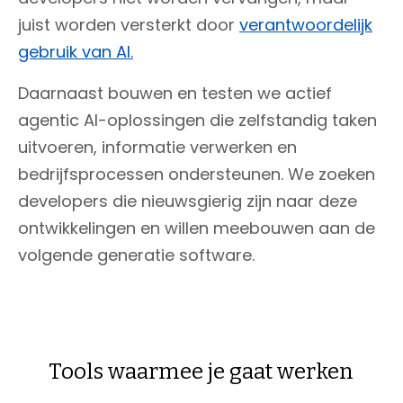
juist worden versterkt door
verantwoordelijk
gebruik van AI.
Daarnaast bouwen en testen we actief
agentic AI-oplossingen die zelfstandig taken
uitvoeren, informatie verwerken en
bedrijfsprocessen ondersteunen. We zoeken
developers die nieuwsgierig zijn naar deze
ontwikkelingen en willen meebouwen aan de
volgende generatie software.
Tools waarmee je gaat werken