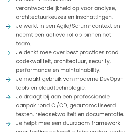
verantwoordelijkheid op voor analyse,
architectuurkeuzes en inschattingen.
Je werkt in een Agile/Scrum-context en
neemt een actieve rol op binnen het
team.
Je denkt mee over best practices rond
codekwaliteit, architectuur, security,
performance en maintainability.
Je maakt gebruik van moderne DevOps-
tools en cloudtechnologie.
Je draagt bij aan een professionele
aanpak rond CI/CD, geautomatiseerd
testen, releasekwaliteit en documentatie.
Je helpt mee een duurzaam framework
voor testing en kwaliteitsbewaking verder