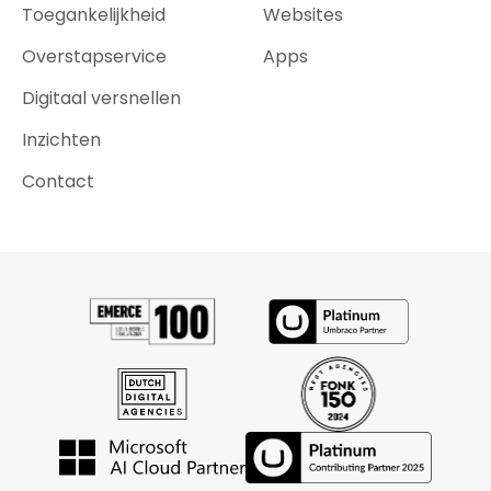
Toegankelijkheid
Websites
Overstapservice
Apps
Digitaal versnellen
Inzichten
Contact