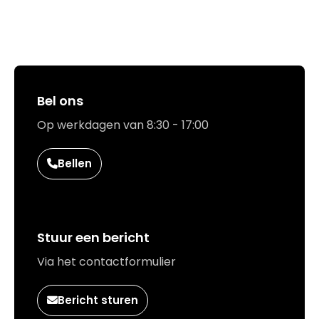
Hoe kunnen we jou helpen?
Bel ons
Op werkdagen van 8:30 - 17:00
Bellen
Stuur een bericht
Via het contactformulier
Bericht sturen