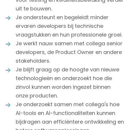
uit te bouwen.
Je ondersteunt en begeleidt minder
ervaren developers bij technische
vraagstukken en hun professionele groei.
Je werkt nauw samen met collega senior
developers, de Product Owner en andere
stakeholders.
Je blijft graag op de hoogte van nieuwe
technologieën en onderzoekt hoe die
zinvol kunnen worden ingezet binnen
onze producten.
Je onderzoekt samen met collega's hoe
AI-tools en AI-functionaliteiten kunnen
bijdragen aan efficiëntere ontwikkeling en