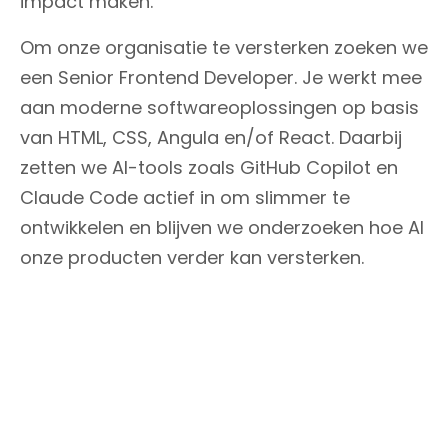
impact maken.
Om onze organisatie te versterken zoeken we
een Senior Frontend Developer. Je werkt mee
aan moderne softwareoplossingen op basis
van HTML, CSS, Angula en/of React. Daarbij
zetten we AI-tools zoals GitHub Copilot en
Claude Code actief in om slimmer te
ontwikkelen en blijven we onderzoeken hoe AI
onze producten verder kan versterken.