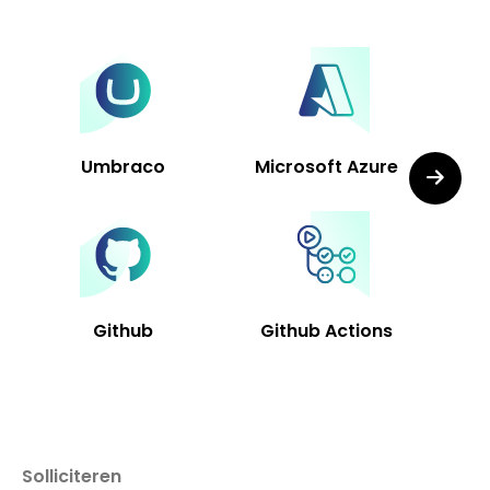
Umbraco
Microsoft Azure
Github
Github Actions
Solliciteren