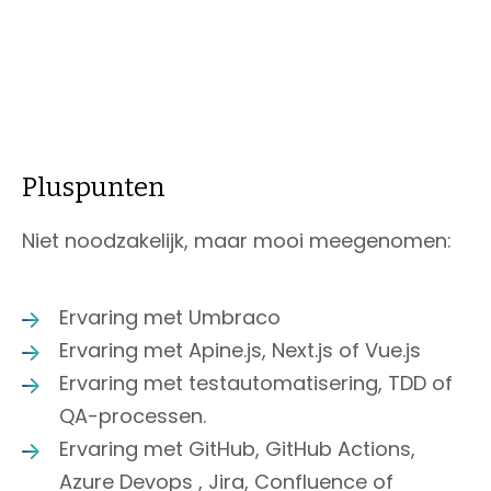
Pluspunten
Niet noodzakelijk, maar mooi meegenomen:
Ervaring met Umbraco
Ervaring met Apine.js, Next.js of Vue.js
Ervaring met testautomatisering, TDD of
QA-processen.
Ervaring met GitHub, GitHub Actions,
Azure Devops , Jira, Confluence of