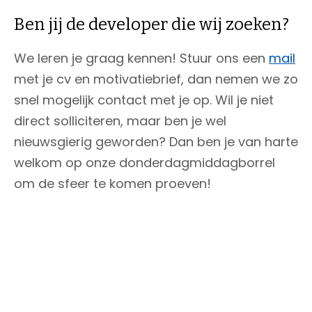
Ben jij de developer die wij zoeken?
We leren je graag kennen! Stuur ons een
mail
met je cv en motivatiebrief, dan nemen we zo
snel mogelijk contact met je op. Wil je niet
direct solliciteren, maar ben je wel
nieuwsgierig geworden? Dan ben je van harte
welkom op onze donderdagmiddagborrel
om de sfeer te komen proeven!