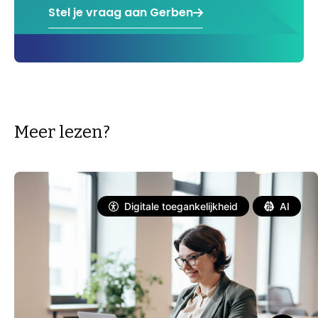
Stel je vraag aan Gerben
Meer lezen?
Digitale toegankelijkheid
AI