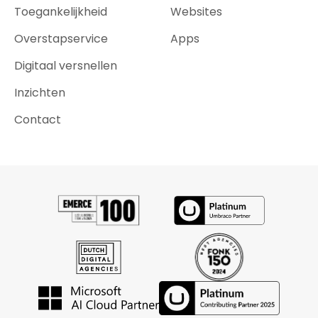
Toegankelijkheid
Websites
Overstapservice
Apps
Digitaal versnellen
Inzichten
Contact