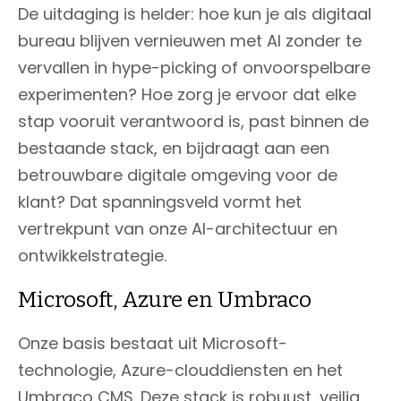
De uitdaging is helder: hoe kun je als digitaal
bureau blijven vernieuwen met AI zonder te
vervallen in hype-picking of onvoorspelbare
experimenten? Hoe zorg je ervoor dat elke
stap vooruit verantwoord is, past binnen de
bestaande stack, en bijdraagt aan een
betrouwbare digitale omgeving voor de
klant? Dat spanningsveld vormt het
vertrekpunt van onze AI-architectuur en
ontwikkelstrategie.
Microsoft, Azure en Umbraco
Onze basis bestaat uit Microsoft-
technologie, Azure-clouddiensten en het
Umbraco CMS. Deze stack is robuust, veilig