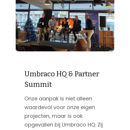
Umbraco HQ & Partner
Summit
Onze aanpak is niet alleen
waardevol voor onze eigen
projecten, maar is ook
opgevallen bij Umbraco HQ. Zij