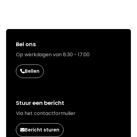
Hoe kunnen we jou helpen?
Bel ons
Op werkdagen van 8:30 - 17:00
Bellen
Stuur een bericht
Via het contactformulier
Bericht sturen