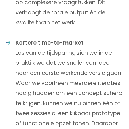
op complexere vraagstukken. Dit
verhoogt de totale output én de
kwaliteit van het werk.
Kortere time-to-market
Los van de tijdsparing zien we in de
praktijk we dat we sneller van idee
naar een eerste werkende versie gaan.
Waar we voorheen meerdere iteraties
nodig hadden om een concept scherp
te krijgen, kunnen we nu binnen één of
twee sessies al een klikbaar prototype
of functionele opzet tonen. Daardoor