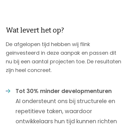
Wat levert het op?
De afgelopen tijd hebben wij flink
geinvesteerd in deze aanpak en passen dit
nu bij een aantal projecten toe. De resultaten
zijn heel concreet.
Tot 30% minder developmenturen
AI ondersteunt ons bij structurele en
repetitieve taken, waardoor
ontwikkelaars hun tijd kunnen richten