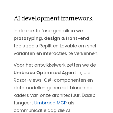
AI development framework
In de eerste fase gebruiken we
prototyping, design & front-end
tools zoals Replit en Lovable om snel
varianten en interacties te verkennen.
Voor het ontwikkelwerk zetten we de
Umbraco Optimized Agent
in, die
Razor-views, C#-componenten en
datamodellen genereert binnen de
kaders van onze architectuur. Daarbij
fungeert
Umbraco MCP
als
communicatielaag die AI