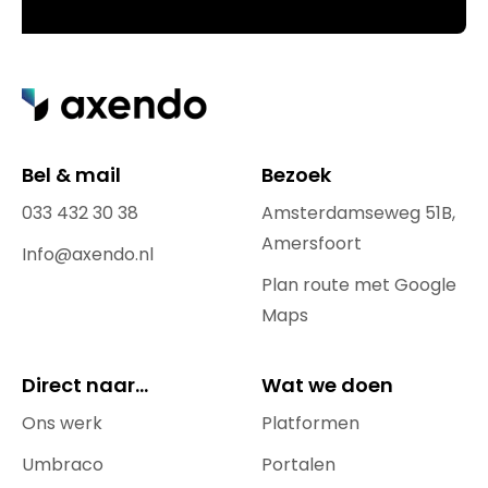
Bel & mail
Bezoek
033 432 30 38
Amsterdamseweg 51B,
Amersfoort
Info@axendo.nl
Plan route met Google
Maps
Direct naar...
Wat we doen
Ons werk
Platformen
Umbraco
Portalen