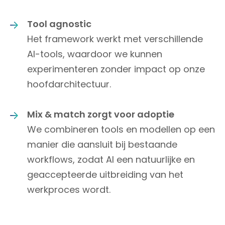
Tool agnostic
Het framework werkt met verschillende
AI-tools, waardoor we kunnen
experimenteren zonder impact op onze
hoofdarchitectuur.
Mix & match zorgt voor adoptie
We combineren tools en modellen op een
manier die aansluit bij bestaande
workflows, zodat AI een natuurlijke en
geaccepteerde uitbreiding van het
werkproces wordt.