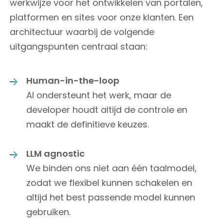
werkwijze voor het ontwikkelen van portalen,
platformen en sites voor onze klanten. Een
architectuur waarbij de volgende
uitgangspunten centraal staan:
Human-in-the-loop
AI ondersteunt het werk, maar de
developer houdt altijd de controle en
maakt de definitieve keuzes.
LLM agnostic
We binden ons niet aan één taalmodel,
zodat we flexibel kunnen schakelen en
altijd het best passende model kunnen
gebruiken.