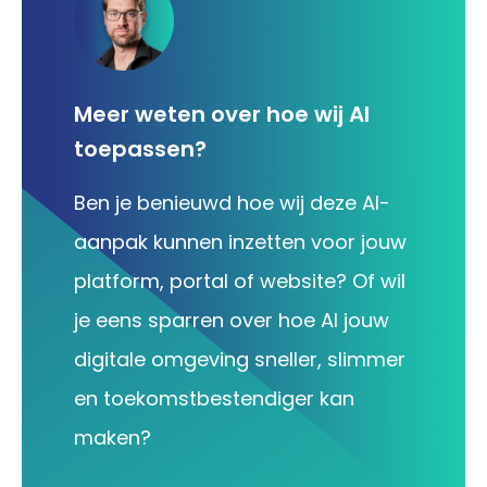
Meer weten over hoe wij AI
toepassen?
Ben je benieuwd hoe wij deze AI-
aanpak kunnen inzetten voor jouw
platform, portal of website? Of wil
je eens sparren over hoe AI jouw
digitale omgeving sneller, slimmer
en toekomstbestendiger kan
maken?