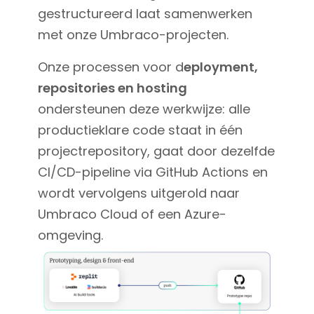
gestructureerd laat samenwerken
met onze Umbraco-projecten.
Onze processen voor d
eployment,
repositories en hosting
ondersteunen deze werkwijze: alle
productieklare code staat in één
projectrepository, gaat door dezelfde
CI/CD-pipeline via GitHub Actions en
wordt vervolgens uitgerold naar
Umbraco Cloud of een Azure-
omgeving.