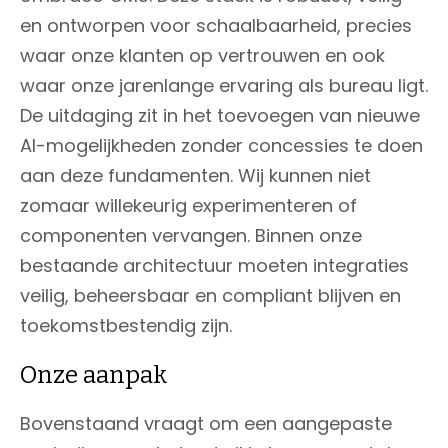
en ontworpen voor schaalbaarheid, precies
waar onze klanten op vertrouwen en ook
waar onze jarenlange ervaring als bureau ligt.
De uitdaging zit in het toevoegen van nieuwe
AI-mogelijkheden zonder concessies te doen
aan deze fundamenten. Wij kunnen niet
zomaar willekeurig experimenteren of
componenten vervangen. Binnen onze
bestaande architectuur moeten integraties
veilig, beheersbaar en compliant blijven en
toekomstbestendig zijn.
Onze aanpak
Bovenstaand vraagt om een aangepaste