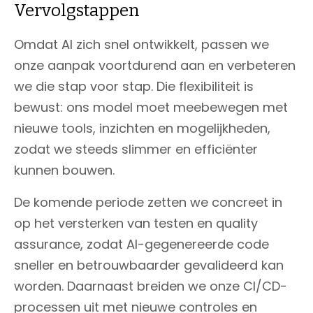
Vervolgstappen
Omdat AI zich snel ontwikkelt, passen we
onze aanpak voortdurend aan en verbeteren
we die stap voor stap. Die flexibiliteit is
bewust: ons model moet meebewegen met
nieuwe tools, inzichten en mogelijkheden,
zodat we steeds slimmer en efficiënter
kunnen bouwen.
De komende periode zetten we concreet in
op het versterken van testen en quality
assurance, zodat AI-gegenereerde code
sneller en betrouwbaarder gevalideerd kan
worden. Daarnaast breiden we onze CI/CD-
processen uit met nieuwe controles en