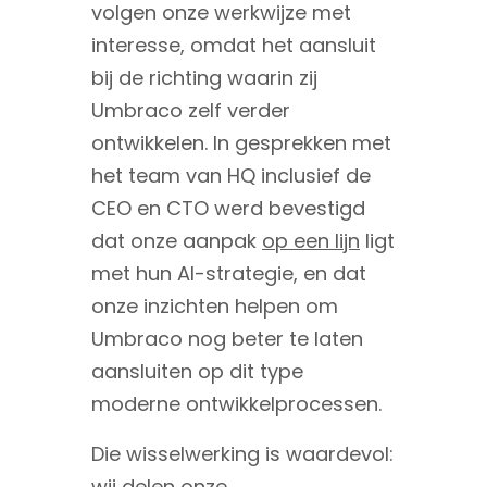
volgen onze werkwijze met
interesse, omdat het aansluit
bij de richting waarin zij
Umbraco zelf verder
ontwikkelen. In gesprekken met
het team van HQ inclusief de
CEO en CTO werd bevestigd
dat onze aanpak
op een lijn
ligt
met hun AI-strategie, en dat
onze inzichten helpen om
Umbraco nog beter te laten
aansluiten op dit type
moderne ontwikkelprocessen.
Die wisselwerking is waardevol:
wij delen onze