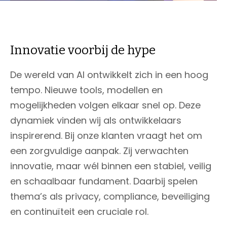
Innovatie voorbij de hype
De wereld van AI ontwikkelt zich in een hoog
tempo. Nieuwe tools, modellen en
mogelijkheden volgen elkaar snel op. Deze
dynamiek vinden wij als ontwikkelaars
inspirerend. Bij onze klanten vraagt het om
een zorgvuldige aanpak. Zij verwachten
innovatie, maar wél binnen een stabiel, veilig
en schaalbaar fundament. Daarbij spelen
thema’s als privacy, compliance, beveiliging
en continuïteit een cruciale rol.