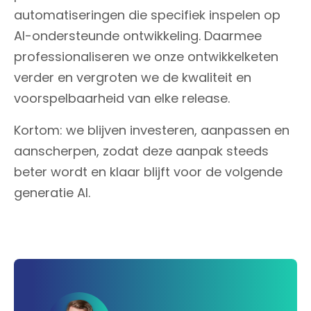
automatiseringen die specifiek inspelen op
AI-ondersteunde ontwikkeling. Daarmee
professionaliseren we onze ontwikkelketen
verder en vergroten we de kwaliteit en
voorspelbaarheid van elke release.
Kortom: we blijven investeren, aanpassen en
aanscherpen, zodat deze aanpak steeds
beter wordt en klaar blijft voor de volgende
generatie AI.