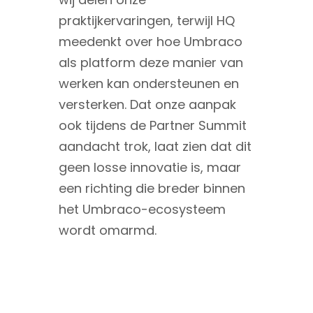
praktijkervaringen, terwijl HQ
meedenkt over hoe Umbraco
als platform deze manier van
werken kan ondersteunen en
versterken. Dat onze aanpak
ook tijdens de Partner Summit
aandacht trok, laat zien dat dit
geen losse innovatie is, maar
een richting die breder binnen
het Umbraco-ecosysteem
wordt omarmd.