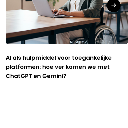
AI als hulpmiddel voor toegankelijke
platformen: hoe ver komen we met
ChatGPT en Gemini?