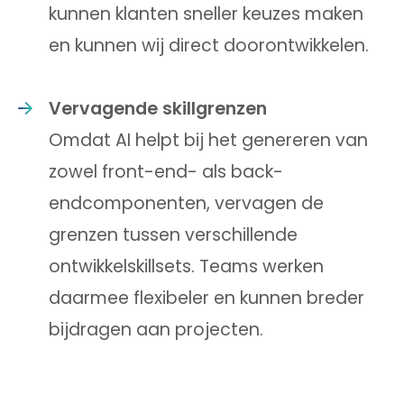
kunnen klanten sneller keuzes maken
en kunnen wij direct doorontwikkelen.
Vervagende skillgrenzen
Omdat AI helpt bij het genereren van
zowel front-end- als back-
endcomponenten, vervagen de
grenzen tussen verschillende
ontwikkelskillsets. Teams werken
daarmee flexibeler en kunnen breder
bijdragen aan projecten.